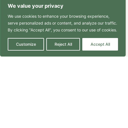
We value your privacy
We use cookies to enhance your browsing experience,
serve personalized ads or content, and analyze our traffic.
By clicking "Accept All", you consent to our use of cookies.
Customize
Reject All
Accept All