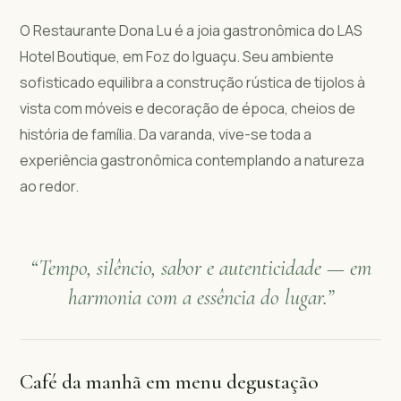
O Restaurante Dona Lu é a joia gastronômica do LAS
Hotel Boutique, em Foz do Iguaçu. Seu ambiente
sofisticado equilibra a construção rústica de tijolos à
vista com móveis e decoração de época, cheios de
história de família. Da varanda, vive-se toda a
experiência gastronômica contemplando a natureza
ao redor.
“Tempo, silêncio, sabor e autenticidade — em
harmonia com a essência do lugar.”
Café da manhã em menu degustação