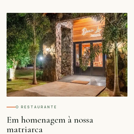
O RESTAURANTE
Em homenagem à nossa
matriarca