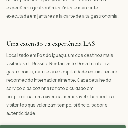
experiência gastronômica única e marcante,
executada em jantares à la carte de alta gastronomia.
Uma extensão da experiência LAS
Localizado em Foz do Iguaçu, um dos destinos mais
visitados do Brasil, o Restaurante Dona Lu integra
gastronomia, natureza e hospitalidade em um cenário
reconhecido internacionalmente. Cada detalhe do
serviço e da cozinha reflete o cuidado em
proporcionar uma vivência memorável a hóspedes e
visitantes que valorizam tempo, silêncio, sabor e
autenticidade.