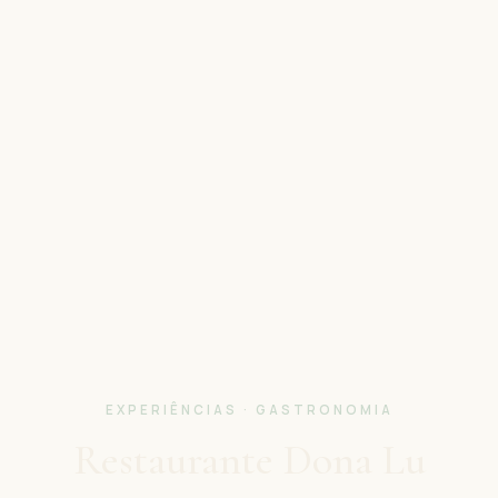
EXPERIÊNCIAS · GASTRONOMIA
Restaurante Dona Lu