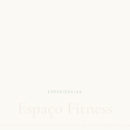
EXPERIÊNCIAS
Espaço Fitness
imento e bem-estar em meio à natureza, com vista para o po