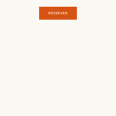
RESERVAR